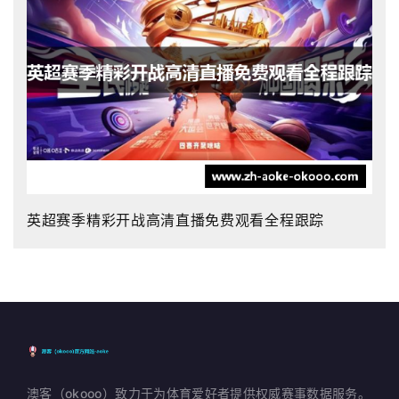
英超赛季精彩开战高清直播免费观看全程跟踪
澳客（okooo）致力于为体育爱好者提供权威赛事数据服务。