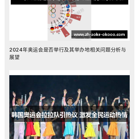
2024年奥运会是否举行及其举办地相关问题分析与
展望