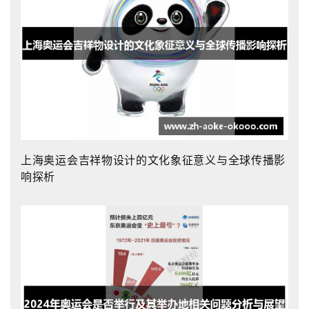
上海奥运会吉祥物设计的文化象征意义与全球传播影
响探析